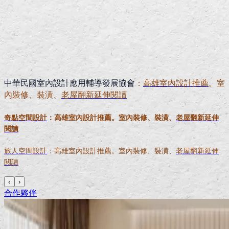
中華民國室內設計應用輔導發展協會
：
高雄室內設計推薦
。室
內裝修、裝潢、
老屋翻新延伸閱讀
奇點空間設計
：高雄室內設計推薦。室內裝修、裝潢、
老屋翻新延伸
閱讀
旅人空間設計
：高雄室內設計推薦。室內裝修、裝潢、
老屋翻新延伸
閱讀
‹
›
合作夥伴