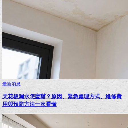
最新消息
天花板漏水怎麼辦？原因、緊急處理方式、維修費
用與預防方法一次看懂