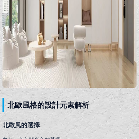
北歐風格的設計元素解析
北歐風的選擇