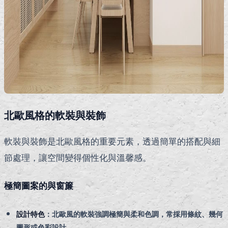
北歐風格的軟裝與裝飾
軟裝與裝飾是北歐風格的重要元素，透過簡單的搭配與細
節處理，讓空間變得個性化與溫馨感。
極簡圖案的與窗簾
設計特色
：北歐風的軟裝強調極簡與柔和色調，常採用條紋、幾何
圖形或色彩設計。