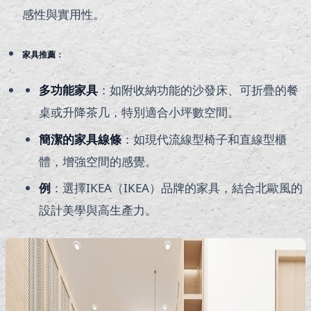
感性與實用性。
家具推薦
：
多功能家具
：如附收納功能的沙發床、可折疊的餐
桌或升降茶几，特別適合小坪數空間。
簡潔的家具線條
：如現代流線型椅子和直線型櫃
體，增強空間的感覺。
例
：選擇IKEA（IKEA）品牌的家具，結合北歐風的
設計美學與高生產力。