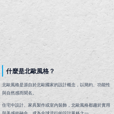
什麼是北歐風格？
北歐風格是源自於北歐國家的設計概念，以簡約、功能性
與自然感而聞名。
住宅中設計、家具製作或室內裝飾，北歐風格都趨於實用
與美感的融合，成為全球流行的設計風格之一。