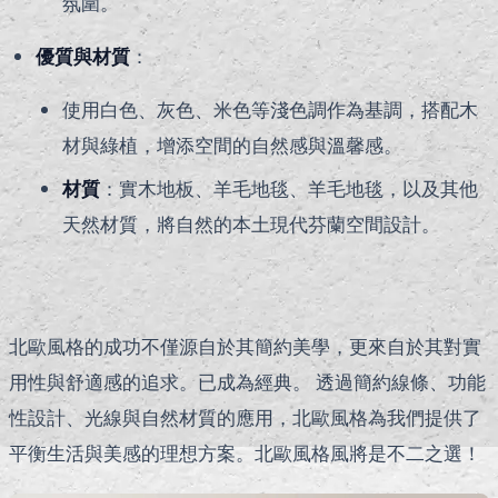
氛圍。
優質與材質
：
使用白色、灰色、米色等淺色調作為基調，搭配木
材與綠植，增添空間的自然感與溫馨感。
材質
：實木地板、羊毛地毯、羊毛地毯，以及其他
天然材質，將自然的本土現代芬蘭空間設計。
北歐風格的成功不僅源自於其簡約美學，更來自於其對實
用性與舒適感的追求。已成為經典。 透過簡約線條、功能
性設計、光線與自然材質的應用，北歐風格為我們提供了
平衡生活與美感的理想方案。北歐風格風將是不二之選！