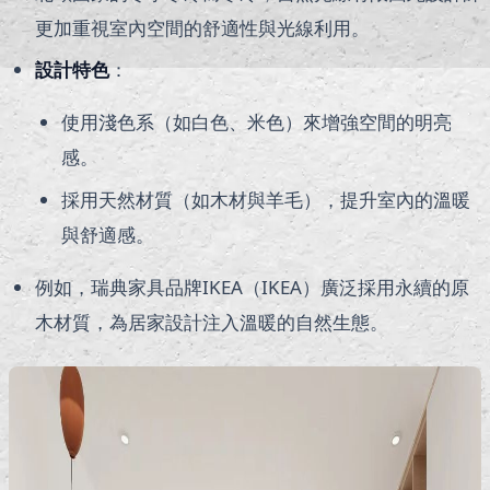
更加重視室內空間的舒適性與光線利用。
設計特色
：
使用淺色系（如白色、米色）來增強空間的明亮
感。
採用天然材質（如木材與羊毛），提升室內的溫暖
與舒適感。
例如，瑞典家具品牌IKEA（IKEA）廣泛採用永續的原
木材質，為居家設計注入溫暖的自然生態。