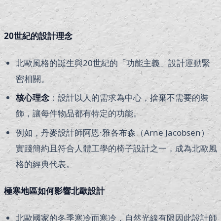
20世紀的設計理念
北歐風格的誕生與20世紀的「功能主義」設計運動緊
密相關。
核心理念
：設計以人的需求為中心，捨棄不需要的裝
飾，讓每件物品都有特定的功能。
例如，丹麥設計師阿恩·雅各布森（Arne Jacobsen）
實踐簡約且符合人體工學的椅子設計之一，成為北歐風
格的經典代表。
極寒地區如何影響北歐設計
北歐國家的冬季寒冷而寒冷，自然光線有限因此設計師