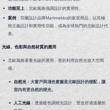
功能至上
：北歐風格強調設計的實用性。
案例
：芬蘭設計品牌Marimekko的家居用品，以其極
簡主義設計和實用性功能，成為全球熱門的北歐設計代
表。
光線、色彩與自然材質的應用
北歐風格著重光線的運用，善於利用自然光放大空間
感。
自然光
：大窗戶與淺色窗簾是北歐設計的標配，讓
室內有更自然的燈光。
人工光線
：透過暖色調燈光設計，營造舒適溫馨的