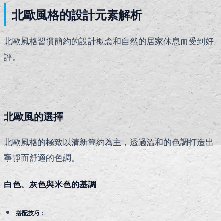
北歐風格的設計元素解析
北歐風格習慣簡約的設計概念和自然的居家休息而受到好
評。
北歐風的選擇
北歐風格的極致以清新簡約為主，透過溫和的色調打造出
寧靜而舒適的色調。
白色、灰色與米色的基調
搭配技巧
：