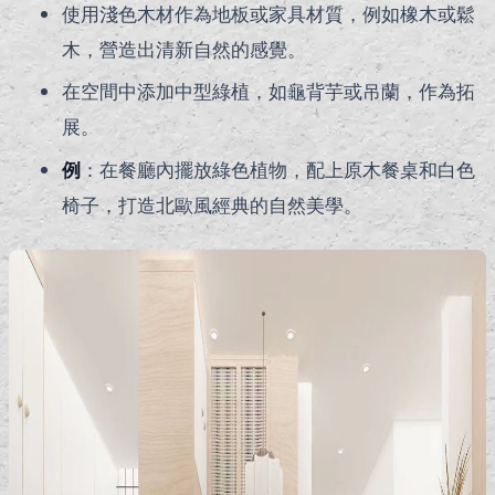
使用淺色木材作為地板或家具材質，例如橡木或鬆
木，營造出清新自然的感覺。
在空間中添加中型綠植，如龜背芋或吊蘭，作為拓
展。
例
：在餐廳內擺放綠色植物，配上原木餐桌和白色
椅子，打造北歐風經典的自然美學。