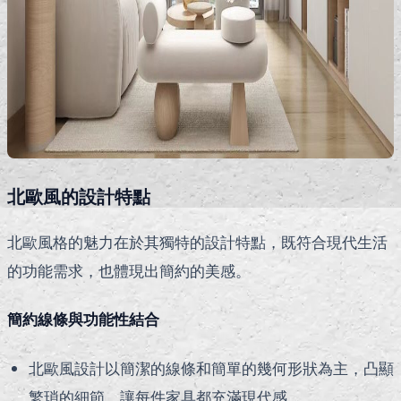
北歐風的設計特點
北歐風格的魅力在於其獨特的設計特點，既符合現代生活
的功能需求，也體現出簡約的美感。
簡約線條與功能性結合
北歐風設計以簡潔的線條和簡單的幾何形狀為主，凸顯
繁瑣的細節，讓每件家具都充滿現代感。