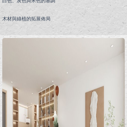
白色、灰色與米色的基調
木材與綠植的拓展佈局