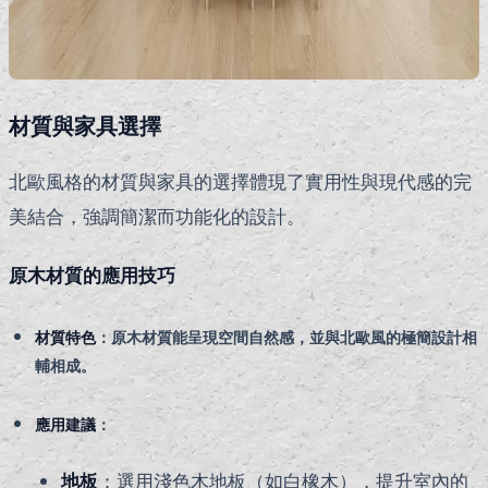
材質與家具選擇
北歐風格的材質與家具的選擇體現了實用性與現代感的完
美結合，強調簡潔而功能化的設計。
原木材質的應用技巧
材質特色
：原木材質能呈現空間自然感，並與北歐風的極簡設計相
輔相成。
應用建議
：
地板
：選用淺色木地板（如白橡木），提升室內的