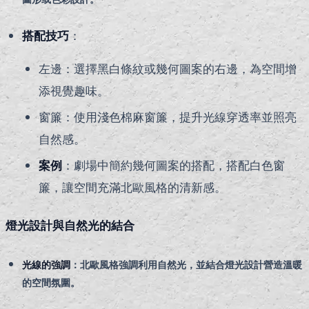
搭配技巧
：
左邊：選擇黑白條紋或幾何圖案的右邊，為空間增
添視覺趣味。
窗簾：使用淺色棉麻窗簾，提升光線穿透率並照亮
自然感。
案例
：劇場中簡約幾何圖案的搭配，搭配白色窗
簾，讓空間充滿北歐風格的清新感。
燈光設計與自然光的結合
光線的強調
：北歐風格強調利用自然光，並結合燈光設計營造溫暖
的空間氛圍。