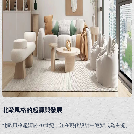
北歐風格的起源與發展
北歐風格起源於20世紀，並在現代設計中逐漸成為主流。