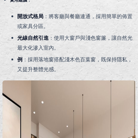
開放式格局
：將客廳與餐廳連通，採用簡單的佈置
或家具分區。
光線自然引進
：使用大窗戶與淺色窗簾，讓自然光
最大化滲入室內。
例
：採用落地窗搭配淺木色百葉窗，既保持隱私，
又提升整體光感。