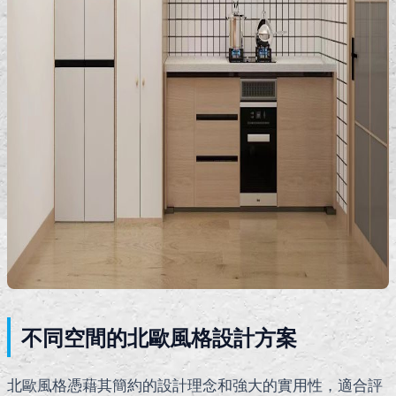
不同空間的北歐風格設計方案
北歐風格憑藉其簡約的設計理念和強大的實用性，適合評