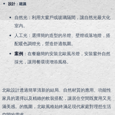
設計
：建議
自然光：利用大窗戶或玻璃隔間，讓自然光最大化
室內。
人工光：選擇簡約造型的吊燈、壁燈或落地燈，搭
配暖色調燈光，營造舒適氛圍。
案例
：在餐廳簡約安裝北歐風吊燈，安裝窗外自然
採光，讓用餐環境增添風格。
北歐設計透過簡單清新的結局、自然材質的應用、功能性
家具的選擇以及精緻的軟裝搭配，讓居住空間既實用又充
滿美感。的氛圍，北歐風格始終滿足現代家庭對理想生活
空間的需求。