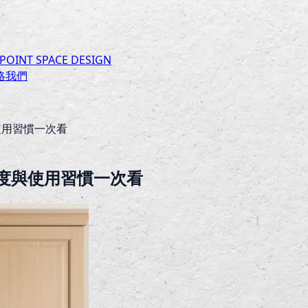
INT SPACE DESIGN
絡我們
使用習慣一次看
度與使用習慣一次看