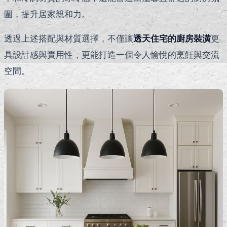
圍，提升居家親和力。
透過上述搭配與材質選擇，不僅讓
透天住宅的廚房裝潢
更
具設計感與實用性，更能打造一個令人愉悅的烹飪與交流
空間。