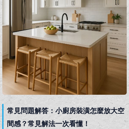
常見問題解答：小廚房裝潢怎麼放大空
間感？常見解法一次看懂！