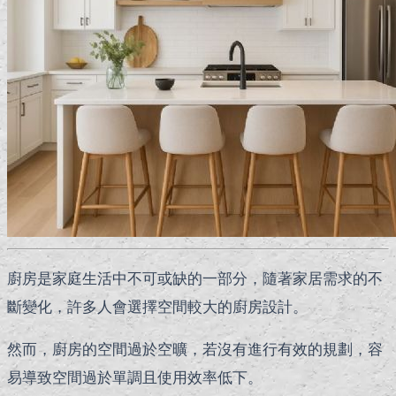
廚房是家庭生活中不可或缺的一部分，隨著家居需求的不
斷變化，許多人會選擇空間較大的廚房設計。
然而，廚房的空間過於空曠，若沒有進行有效的規劃，容
易導致空間過於單調且使用效率低下。