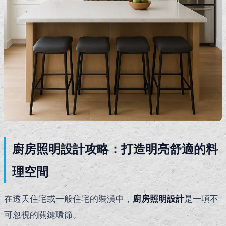
廚房照明設計攻略：打造明亮舒適的料
理空間
在透天住宅或一般住宅的裝潢中，
廚房照明設計
是一項不
可忽視的關鍵環節。