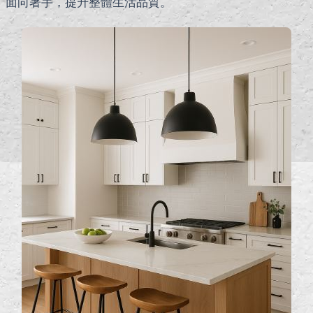
面向著手，提升整體生活品質。