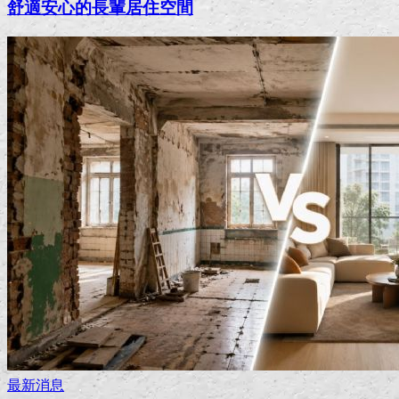
舒適安心的長輩居住空間
最新消息