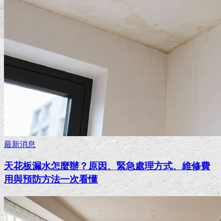
最新消息
天花板漏水怎麼辦？原因、緊急處理方式、維修費
用與預防方法一次看懂