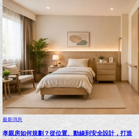
最新消息
孝親房如何規劃？從位置、動線到安全設計，打造