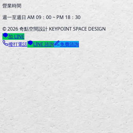
營業時間
週一至週日 AM 09：00 ~ PM 18：30
©
2026
奇點空間設計 KEYPOINT SPACE DESIGN
加 LINE
撥打電話
LINE 諮詢
免費諮詢