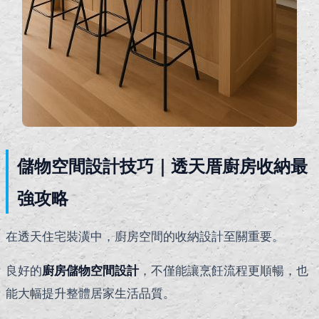
儲物空間設計技巧｜透天厝廚房收納最
強攻略
在透天住宅裝潢中，廚房空間的收納設計至關重要。
良好的
廚房儲物空間設計
，不僅能讓烹飪流程更順暢，也
能大幅提升整體居家生活品質。