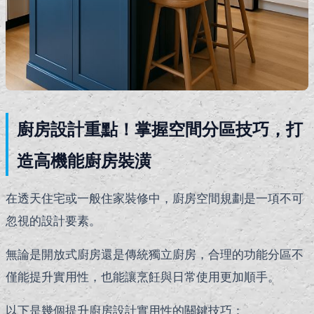
廚房設計重點！掌握空間分區技巧，打
造高機能廚房裝潢
在透天住宅或一般住家裝修中，廚房空間規劃是一項不可
忽視的設計要素。
無論是開放式廚房還是傳統獨立廚房，合理的功能分區不
僅能提升實用性，也能讓烹飪與日常使用更加順手。
以下是幾個提升廚房設計實用性的關鍵技巧：