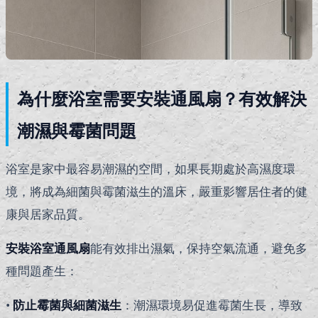
為什麼浴室需要安裝通風扇？有效解決
潮濕與霉菌問題
浴室是家中最容易潮濕的空間，如果長期處於高濕度環
境，將成為細菌與霉菌滋生的溫床，嚴重影響居住者的健
康與居家品質。
安裝浴室通風扇
能有效排出濕氣，保持空氣流通，避免多
種問題產生：
•
防止霉菌與細菌滋生
：潮濕環境易促進霉菌生長，導致