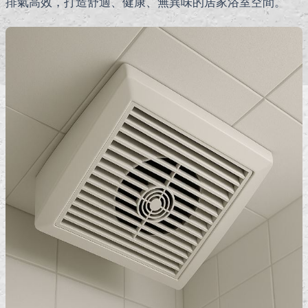
排氣高效，打造舒適、健康、無異味的居家浴室空間。