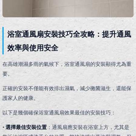
浴室通風扇安裝技巧全攻略：提升通風
效率與使用安全
在高雄潮濕多雨的氣候下，浴室通風扇的安裝顯得尤為重
要。
正確的安裝不僅能有效排出濕氣，減少黴菌滋生，還能保
護家人的健康。
以下是幾個確保浴室通風扇效果最佳的安裝技巧：
•
選擇最佳安裝位置
：通風扇應安裝在浴室上方，尤其是