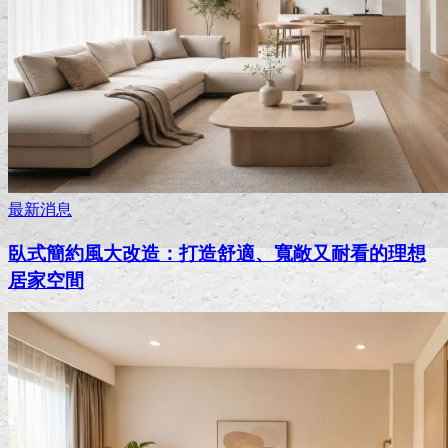
最新消息
臥式簡約風大改造：打造舒適、寬敞又耐看的理想
居家空間