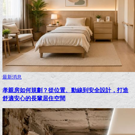
最新消息
孝親房如何規劃？從位置、動線到安全設計，打造
舒適安心的長輩居住空間