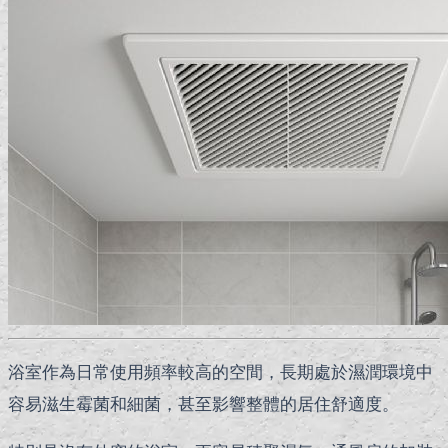
浴室作為日常使用頻率較高的空間，長期處於濕潤環境中
容易滋生霉菌和細菌，甚至影響整體的居住舒適度。