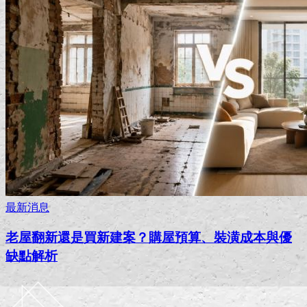
最新消息
老屋翻新還是買新建案？購屋預算、裝潢成本與優
缺點解析