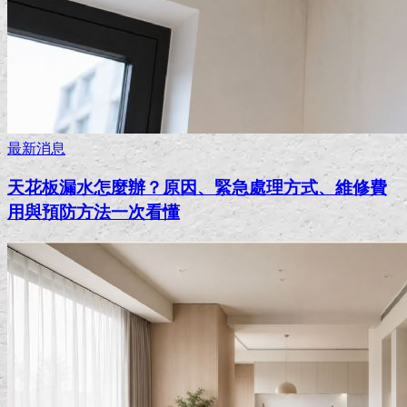
最新消息
天花板漏水怎麼辦？原因、緊急處理方式、維修費
用與預防方法一次看懂