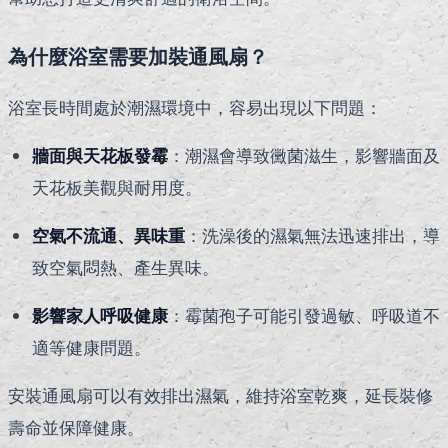
為什麼浴室需要加裝通風扇？
浴室長時間處於潮濕環境中，容易出現以下問題：
牆面與天花板發霉
：潮濕會導致黴菌滋生，影響牆面及
天花板美觀與耐用度。
空氣不流通、異味重
：洗澡後的濕氣無法迅速排出，導
致空氣悶熱、產生異味。
影響家人呼吸健康
：霉菌孢子可能引發過敏、呼吸道不
適等健康問題。
安裝通風扇可以有效排出濕氣，維持浴室乾爽，延長裝修
壽命並保障健康。