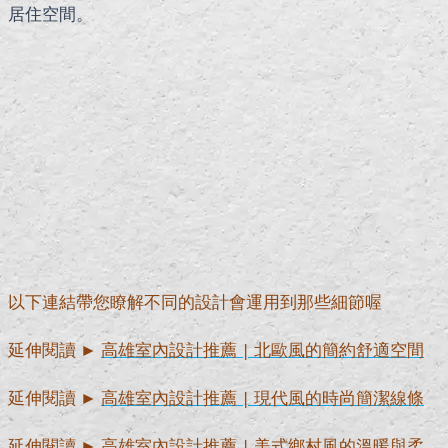
居住空間。
以下連結帶您瞭解不同的設計會運用到那些細節喔
延伸閱讀 ►
高雄室內設計推薦 | 北歐風的簡約舒適空間
延伸閱讀 ►
高雄室內設計推薦 | 現代風的時尚簡潔線條
延伸閱讀 ►
高雄室內設計推薦 | 美式鄉村風的溫暖與柔