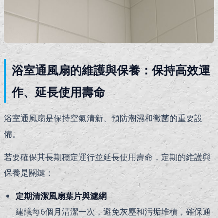
浴室通風扇的維護與保養：保持高效運
作、延長使用壽命
浴室通風扇是保持空氣清新、預防潮濕和黴菌的重要設
備。
若要確保其長期穩定運行並延長使用壽命，定期的維護與
保養是關鍵：
定期清潔風扇葉片與濾網
建議每6個月清潔一次，避免灰塵和污垢堆積，確保通