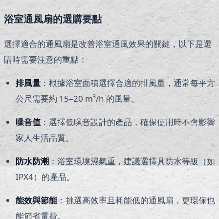
浴室通風扇的選購要點
選擇適合的通風扇是改善浴室通風效果的關鍵，以下是選
購時需要注意的重點：
排風量
：根據浴室面積選擇合適的排風量，通常每平方
公尺需要約 15–20 m³/h 的風量。
噪音值
：選擇低噪音設計的產品，確保使用時不會影響
家人生活品質。
防水防潮
：浴室環境濕氣重，建議選擇具防水等級（如
IPX4）的產品。
能效與節能
：挑選高效率且耗能低的通風扇，更環保也
能節省電費。