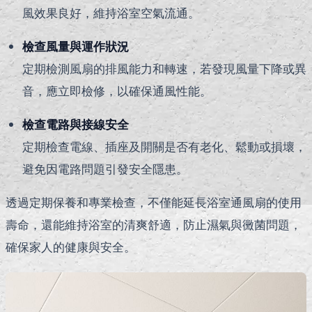
風效果良好，維持浴室空氣流通。
檢查風量與運作狀況
定期檢測風扇的排風能力和轉速，若發現風量下降或異
音，應立即檢修，以確保通風性能。
檢查電路與接線安全
定期檢查電線、插座及開關是否有老化、鬆動或損壞，
避免因電路問題引發安全隱患。
透過定期保養和專業檢查，不僅能延長浴室通風扇的使用
壽命，還能維持浴室的清爽舒適，防止濕氣與黴菌問題，
確保家人的健康與安全。