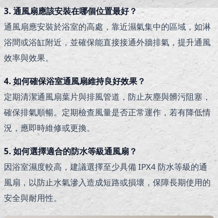
3. 通風扇應該安裝在哪個位置最好？
通風扇應安裝於浴室的高處，靠近濕氣集中的區域，如淋
浴間或浴缸附近，並確保能直接接通外牆排氣，提升通風
效率與效果。
4. 如何確保浴室通風扇維持良好效果？
定期清潔通風扇葉片與排風管道，防止灰塵與髒污阻塞，
確保排氣順暢。定期檢查風量是否正常運作，若有降低情
況，應即時維修或更換。
5. 如何選擇適合的防水等級通風扇？
因浴室濕度較高，建議選擇至少具備 IPX4 防水等級的通
風扇，以防止水氣滲入造成短路或損壞，保障長期使用的
安全與耐用性。