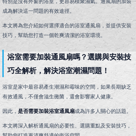
特別是沒有外窗的浴室，更容易積聚濕氣。通風扇的加裝
成為解決這一問題的有效途徑。
本文將為您介紹如何選擇適合的浴室通風扇，並提供安裝
技巧，幫助您打造一個乾爽清潔的浴室環境。
浴室需要加裝通風扇嗎？選購與安裝技
巧全解析，解決浴室潮濕問題！
浴室是家中最容易產生潮濕和霉味的空間，如果長期缺乏
有效通風，不僅會滋生黴菌，還會影響家人健康。
因此，
是否需要加裝浴室通風扇
成為許多人關心的話題。
本文將深入解析通風扇的必要性、選購重點及安裝技巧，
幫助您打造更清爽舒適的衛浴空間。