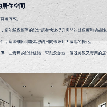
的居住空間
的首選方式。
間，還能通過簡單的設計調整快速提升房間的舒適度和功能性
物件，這些細節都能為您的房間帶來翻天覆地的變化。
提供一些實用的設計建議，幫助您創造一個既美觀又實用的居