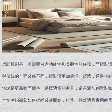
房間規劃是一項需要考慮功能性和美觀性的任務，而輕裝
與傳統的全面裝修不同，輕裝潢更加靈活、經濟，通過小
無論是更新牆面顏色、選擇適當的家具，還是添加創意裝
本文將指導您如何從輕裝潢開始，打造一個舒適且實用的