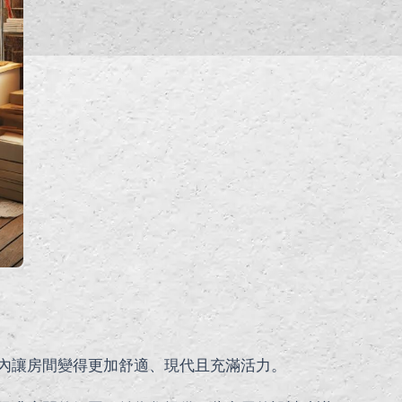
內讓房間變得更加舒適、現代且充滿活力。