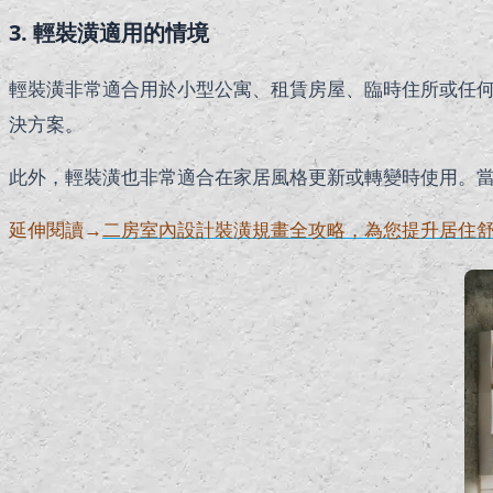
3. 輕裝潢適用的情境
輕裝潢非常適合用於小型公寓、租賃房屋、臨時住所或任
決方案。
此外，輕裝潢也非常適合在家居風格更新或轉變時使用。
延伸閱讀→
二房室內設計裝潢規畫全攻略，為您提升居住