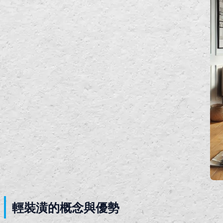
輕裝潢的概念與優勢