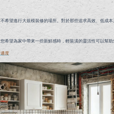
何不希望進行大規模裝修的場所。對於那些追求高效、低成本
當您希望為家中帶來一些新鮮感時，輕裝潢的靈活性可以幫助
舒適度