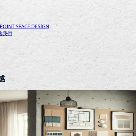
INT SPACE DESIGN
絡我們
感