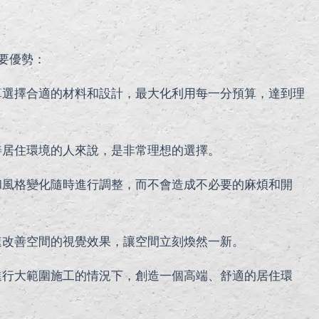
要優勢：
算選擇合適的材料和設計，最大化利用每一分預算，達到理
善居住環境的人來說，是非常理想的選擇。
和風格變化隨時進行調整，而不會造成不必要的麻煩和開
速改善空間的視覺效果，讓空間立刻煥然一新。
進行大範圍施工的情況下，創造一個高端、舒適的居住環