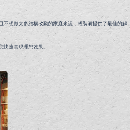
且不想做太多結構改動的家庭來說，輕裝潢提供了最佳的解
您快速實現理想效果。