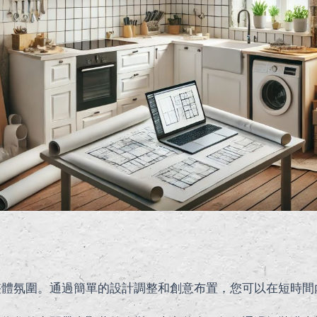
整體氛圍。通過簡單的設計調整和創意布置，您可以在短時間