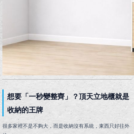
想要「一秒變整齊」？頂天立地櫃就是
收納的王牌
很多家裡不是不夠大，而是收納沒有系統，東西只好往外