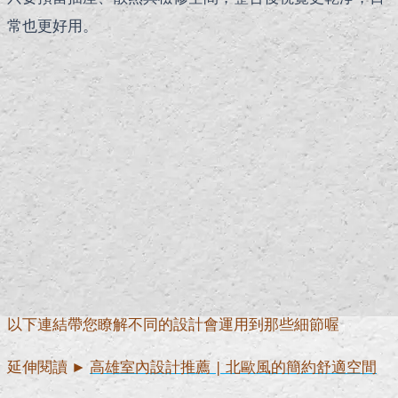
常也更好用。
以下連結帶您瞭解不同的設計會運用到那些細節喔
延伸閱讀 ►
高雄室內設計推薦 | 北歐風的簡約舒適空間