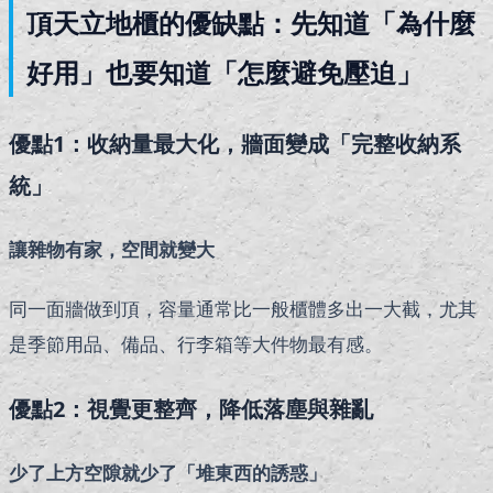
頂天立地櫃的優缺點：先知道「為什麼
好用」也要知道「怎麼避免壓迫」
優點1：收納量最大化，牆面變成「完整收納系
統」
讓雜物有家，空間就變大
同一面牆做到頂，容量通常比一般櫃體多出一大截，尤其
是季節用品、備品、行李箱等大件物最有感。
優點2：視覺更整齊，降低落塵與雜亂
少了上方空隙就少了「堆東西的誘惑」