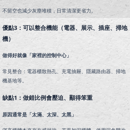
不留空也減少灰塵堆積，日常清潔更省力。
優點3：可以整合機能（電器、展示、插座、掃地
機）
做得好就像「家裡的控制中心」
常見整合：電器櫃散熱孔、充電抽屜、隱藏路由器、掃地
機基地等。
缺點1：做錯比例會壓迫、顯得笨重
原因通常是「太滿、太深、太黑」