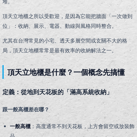
堆。
頂天立地櫃之所以受歡迎，是因為它能把牆面「一次做到
位」：收納、展示、電器、動線與風格同時整合。
尤其在台灣常見的小宅、透天多層空間或玄關不大的格
局，頂天立地櫃常常是最有效率的收納解法之一。
頂天立地櫃是什麼？一個概念先搞懂
定義：從地到天花板的「滿高系統收納」
跟一般高櫃差在哪？
一般高櫃
：高度通常不到天花板，上方會留空或放裝飾
品