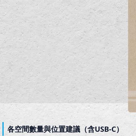
各空間數量與位置建議（含USB-C）