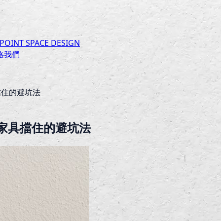
INT SPACE DESIGN
絡我們
擋住的避坑法
家具擋住的避坑法