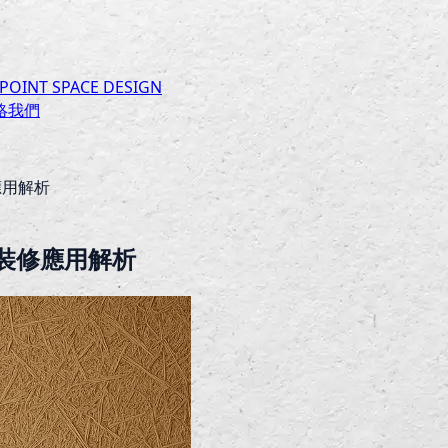
INT SPACE DESIGN
絡我們
應用解析
裝修應用解析