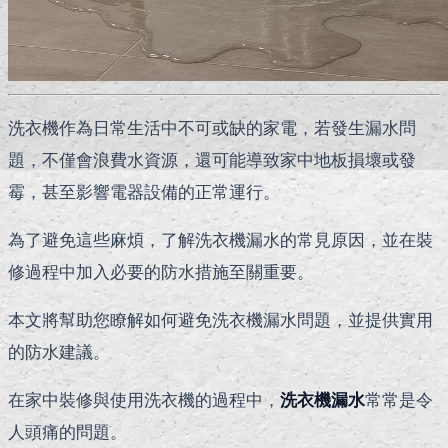
洗衣機作為日常生活中不可或缺的家電，若發生漏水問
題，不僅會浪費水資源，還可能導致家中地板損壞或發
霉，甚至影響電器設備的正常運行。
為了避免這些麻煩，了解洗衣機漏水的常見原因，並在裝
修過程中加入必要的防水措施至關重要。
本文將幫助您瞭解如何避免洗衣機漏水問題，並提供實用
的防水建議。
在家中裝修與使用洗衣機的過程中，
洗衣機漏水
常常是令
人頭痛的問題。