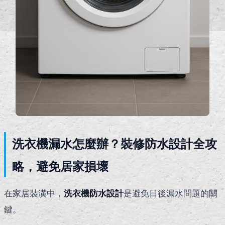
洗衣機漏水怎麼辦？裝修防水設計全攻
略，避免居家損壞
在家居裝潢中，
洗衣機防水設計
是避免日後漏水問題的關
鍵。