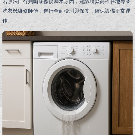
若無法自行判斷或修復漏水原因，建議聯繫高雄在地專業
洗衣機維修師傅，進行全面檢測與保養，確保設備正常運
作。