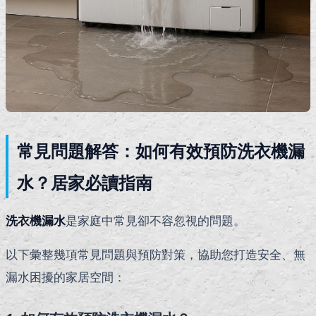
常見問題解答：如何有效預防洗衣機漏
水？居家必讀指南
洗衣機漏水
是家庭中常見卻不容忽視的問題。
以下彙整幾項常見問題與預防對策，協助您打造安全、無
漏水困擾的家居空間：