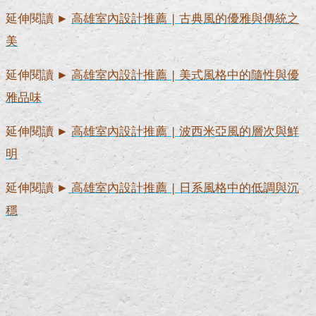
延伸閱讀 ►
高雄室內設計推薦 | 古典風的優雅與傳統之
美
延伸閱讀 ►
高雄室內設計推薦 | 美式風格中的隨性與優
雅品味
延伸閱讀 ►
高雄室內設計推薦 | 波西米亞風的層次與鮮
明
延伸閱讀 ►
高雄室內設計推薦 | 日系風格中的低調與沉
穩