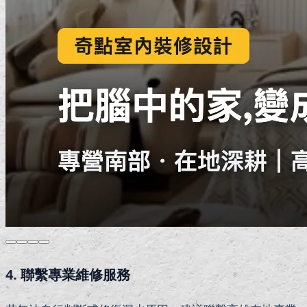
4.
聯繫專業維修服務