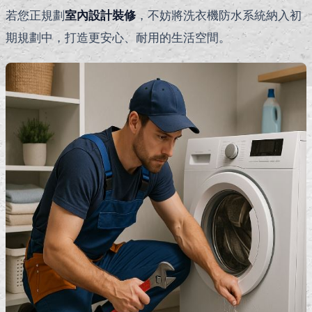
若您正規劃
室內設計裝修
，不妨將洗衣機防水系統納入初
期規劃中，打造更安心、耐用的生活空間。