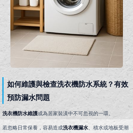
如何維護與檢查洗衣機防水系統？有效
預防漏水問題
洗衣機防水維護
成為居家裝潢中不可忽視的一環。
若忽略日常保養，容易造成
洗衣機漏水
、積水或地板受潮