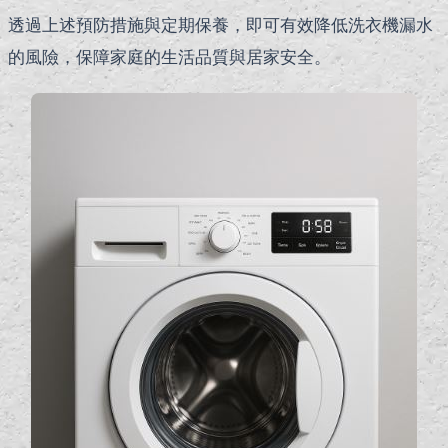
透過上述預防措施與定期保養，即可有效降低洗衣機漏水
的風險，保障家庭的生活品質與居家安全。