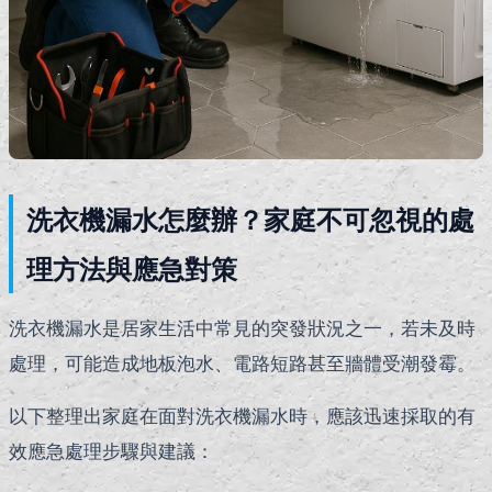
洗衣機漏水怎麼辦？家庭不可忽視的處
理方法與應急對策
洗衣機漏水是居家生活中常見的突發狀況之一，若未及時
處理，可能造成地板泡水、電路短路甚至牆體受潮發霉。
以下整理出家庭在面對洗衣機漏水時，應該迅速採取的有
效應急處理步驟與建議：