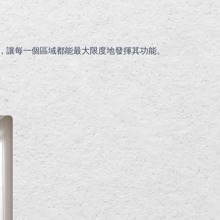
，讓每一個區域都能最大限度地發揮其功能。