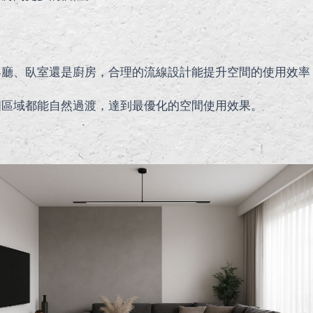
客廳、臥室還是廚房，合理的流線設計能提升空間的使用效率
個區域都能自然過渡，達到最優化的空間使用效果。