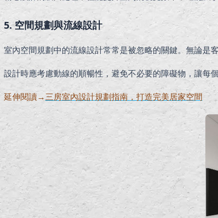
5. 空間規劃與流線設計
室內空間規劃中的流線設計常常是被忽略的關鍵。無論是
設計時應考慮動線的順暢性，避免不必要的障礙物，讓每
延伸閱讀→
三房室內設計規劃指南，打造完美居家空間