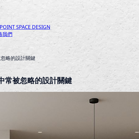
INT SPACE DESIGN
絡我們
被忽略的設計關鍵
中常被忽略的設計關鍵