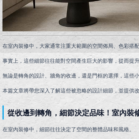
在室內裝修中，大家通常注重大範圍的空間佈局、色彩搭
事實上，這些細節往往能對空間產生巨大的影響，從而提
無論是轉角的設計、牆角的收邊，還是門框的選擇，這些
本篇文章將帶您深入了解這些被忽略的設計細節，並提供
從收邊到轉角，細節決定品味！室內裝
在室內裝修中，細節往往決定了空間的整體品味和風格。