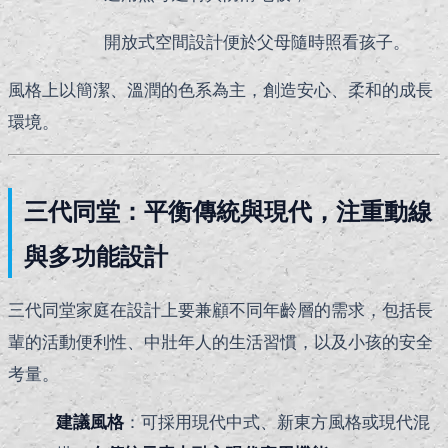
開放式空間設計便於父母隨時照看孩子。
風格上以簡潔、溫潤的色系為主，創造安心、柔和的成長
環境。
三代同堂：平衡傳統與現代，注重動線
與多功能設計
三代同堂家庭在設計上要兼顧不同年齡層的需求，包括長
輩的活動便利性、中壯年人的生活習慣，以及小孩的安全
考量。
建議風格
：可採用現代中式、新東方風格或現代混