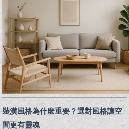
裝潢風格為什麼重要？選對風格讓空
間更有靈魂