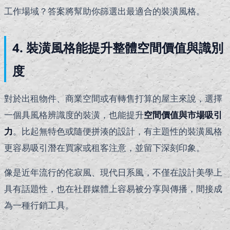
工作場域？答案將幫助你篩選出最適合的裝潢風格。
4. 裝潢風格能提升整體空間價值與識別
度
對於出租物件、商業空間或有轉售打算的屋主來說，選擇
一個具風格辨識度的裝潢，也能提升
空間價值與市場吸引
力
。比起無特色或隨便拼湊的設計，有主題性的裝潢風格
更容易吸引潛在買家或租客注意，並留下深刻印象。
像是近年流行的侘寂風、現代日系風，不僅在設計美學上
具有話題性，也在社群媒體上容易被分享與傳播，間接成
為一種行銷工具。