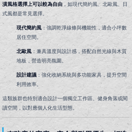
潢風格選擇上可以較為自由
，如現代簡約風、北歐風、日
式風都是常見選擇。
現代簡約風
：強調乾淨線條與機能性，適合小坪數
居住空間。
北歐風
：兼具溫度與設計感，搭配自然光線與木質
地板，營造明亮氛圍。
設計建議
：強化收納系統與多功能家具，提升空間
利用效率。
這類族群也特別適合設計一個獨立工作區、健身角落或閱
讀空間，以對應個人化生活型態。