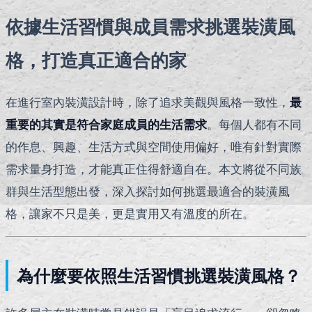
依據生活習慣與成員需求挑選裝潢風
格，打造真正適合的家
在進行室內裝潢設計時，除了追求美觀與風格一致性，
最
重要的其實是符合家庭成員的生活需求
。每個人都有不同
的作息、興趣、生活方式與空間使用偏好，唯有針對實際
需求量身打造，才能真正住得舒適自在。本文將從不同族
群與生活型態出發，深入探討如何挑選最適合的裝潢風
格，讓家不只是美，更是實用又有溫度的所在。
為什麼要依照生活習慣挑選裝潢風格？