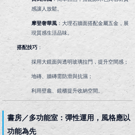
感讓人放鬆。
摩登奢華風
：大理石牆面搭配金屬五金，展
現質感生活品味。
搭配技巧
：
採用大鏡面與透明玻璃拉門，提升空間感；
地磚、牆磚需防滑與抗濕；
利用壁龕、鏡櫃提升收納空間。
書房／多功能室：彈性運用，風格應以
功能為先