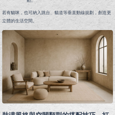
動。
若有貓咪，也可納入跳台、貓道等垂直動線規劃，創造更
立體的生活空間。