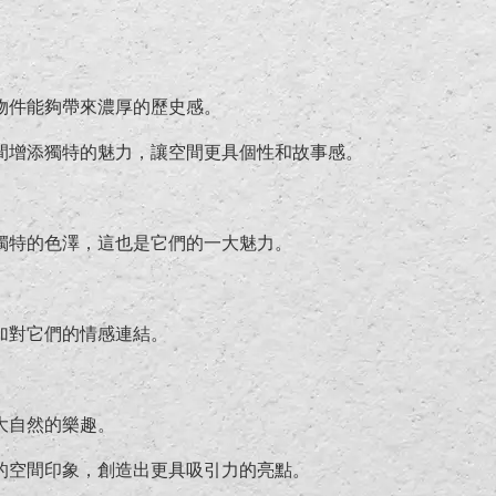
物件能夠帶來濃厚的歷史感。
間增添獨特的魅力，讓空間更具個性和故事感。
獨特的色澤，這也是它們的一大魅力。
加對它們的情感連結。
大自然的樂趣。
的空間印象，創造出更具吸引力的亮點。