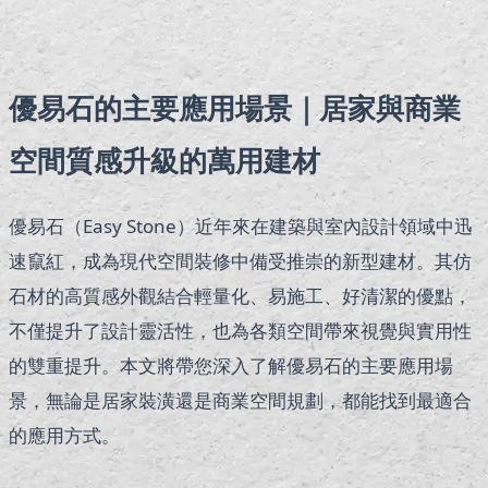
優易石的主要應用場景｜居家與商業
空間質感升級的萬用建材
優易石（Easy Stone）近年來在建築與室內設計領域中迅
速竄紅，成為現代空間裝修中備受推崇的新型建材。其仿
石材的高質感外觀結合輕量化、易施工、好清潔的優點，
不僅提升了設計靈活性，也為各類空間帶來視覺與實用性
的雙重提升。本文將帶您深入了解優易石的主要應用場
景，無論是居家裝潢還是商業空間規劃，都能找到最適合
的應用方式。