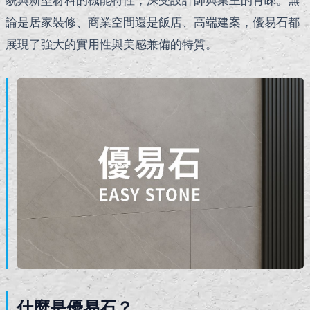
論是居家裝修、商業空間還是飯店、高端建案，優易石都
展現了強大的實用性與美感兼備的特質。
什麼是優易石？