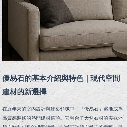
優易石的基本介紹與特色｜現代空間
建材的新選擇
在近年來的室內設計與建築領域中，「優易石」逐漸成為
高質感裝修的熱門建材選項。它融合了天然石材的美觀外
貌與新型材料的機能特性，深受設計師與業主的青睞。無