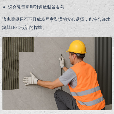
適合兒童房與對過敏體質友善
這也讓優易石不只成為居家裝潢的安心選擇，也符合綠建
築與LEED設計的標準。