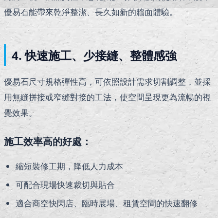
優易石能帶來乾淨整潔、長久如新的牆面體驗。
4. 快速施工、少接縫、整體感強
優易石尺寸規格彈性高，可依照設計需求切割調整，並採
用無縫拼接或窄縫對接的工法，使空間呈現更為流暢的視
覺效果。
施工效率高的好處：
縮短裝修工期，降低人力成本
可配合現場快速裁切與貼合
適合商空快閃店、臨時展場、租賃空間的快速翻修