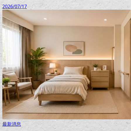
2026/07/17
最新消息