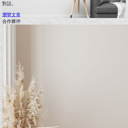
對話。
瀏覽文章
合作夥伴