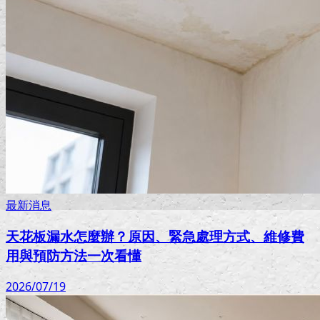
最新消息
天花板漏水怎麼辦？原因、緊急處理方式、維修費
用與預防方法一次看懂
2026/07/19